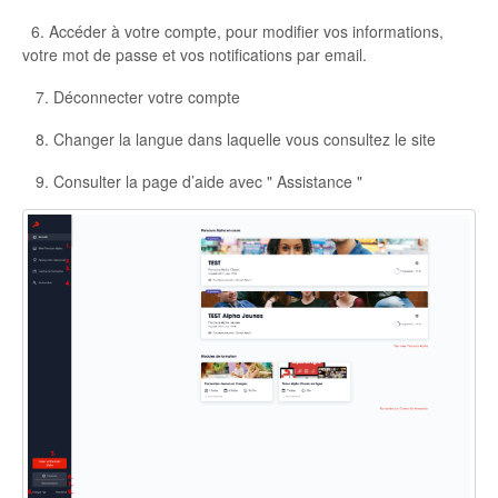
6. Accéder à votre compte, pour modifier vos informations,
votre mot de passe et vos notifications par email.
7. Déconnecter votre compte
8. Changer la langue dans laquelle vous consultez le site
9. Consulter la page d’aide avec " Assistance "