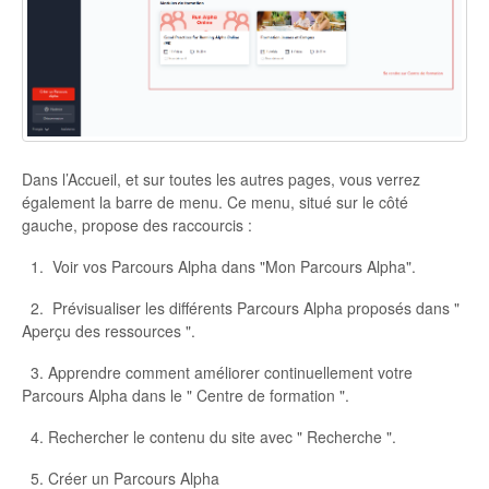
Dans l’Accueil, et sur toutes les autres pages, vous verrez
également la barre de menu. Ce menu, situé sur le côté
gauche, propose des raccourcis :
1. Voir vos Parcours Alpha dans "Mon Parcours Alpha".
2. Prévisualiser les différents Parcours Alpha proposés dans "
Aperçu des ressources ".
3. Apprendre comment améliorer continuellement votre
Parcours Alpha dans le " Centre de formation ".
4. Rechercher le contenu du site avec " Recherche ".
5. Créer un Parcours Alpha