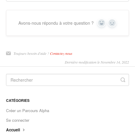
Avons-nous répondu à votre question ?
Yes
No
Toujours besoin d'aide ?
Contactez-nous
Dernière modification le Novembre 14, 2022
CATÉGORIES
Créer un Parcours Alpha
Se connecter
Accueil