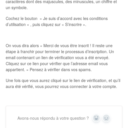
caractères dont des majuscules, des minuscules, un chiffre et
un symbole.
Cochez le bouton » Je suis d’accord avec les conditions
d’utilisation « , puis cliquez sur « S’inscrire ».
On vous dira alors « Merci de vous être inscrit ! Il reste une
étape à franchir pour terminer le processus d’inscription. Un
email contenant un lien de vérification vous a été envoyé.
Cliquez sur ce lien pour vérifier que l’adresse email vous
appartient. » Pensez à vérifier dans vos spams.
Une fois que vous aurez cliqué sur le lien de vérification, et qu’il
aura été vérifié, vous pourrez vous connecter à votre compte.
Avons-nous répondu à votre question ?
Yes
No