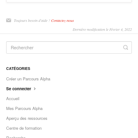
Toujours besoin d'aide ?
Contactez-nous
Dernière modification le Février 4, 2022
CATÉGORIES
Créer un Parcours Alpha
Se connecter
Accueil
Mes Parcours Alpha
Aperçu des ressources
Centre de formation
Recherche