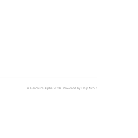
©
Parcours Alpha
2026.
Powered by
Help Scout