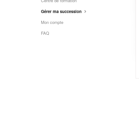
Centre de formation
Gérer ma succession
Mon compte
FAQ